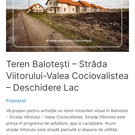
Teren Balotești – Străda
Viitorului-Valea Cociovalistea
– Deschidere Lac
Proprietati
Vă propun pentru achiziție un teren intravilan situat în Balotesti
– Strada Viitorului – Valea Cociovalistea. Strada Viitorului este
prinsa in programul de asfaltare, apa si canalizare. Acum
strada Viitorului este stradă pietruită și dispune de utilități.