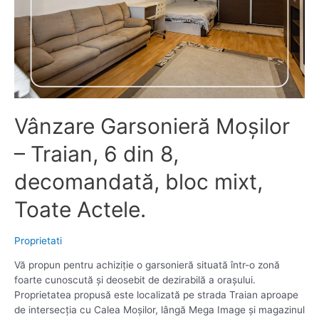
Vânzare Garsonieră Moșilor
– Traian, 6 din 8,
decomandată, bloc mixt,
Toate Actele.
Proprietati
Vă propun pentru achiziție o garsonieră situată într-o zonă
foarte cunoscută și deosebit de dezirabilă a orașului.
Proprietatea propusă este localizată pe strada Traian aproape
de intersecția cu Calea Moșilor, lângă Mega Image și magazinul